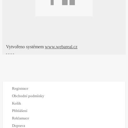
Vytvořeno systémem
www.webareal.cz
Registrace
Obchodní podmínky
Košík
Přihlášení
Reklamace
Doprava