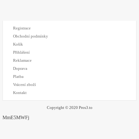
Registrace
Obchodní podmínky
Košík
Přihlášení
Reklamace
Doprava
Platba
Vrácení zboží
Kontakt
Copyright © 2020 Pros3.to
MmE5MWFj