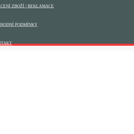
CENÍ ZBOŽÍ / REKLAMACE
HODNÍ PODMÍNKY
NTAKT