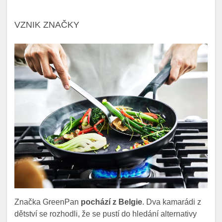
VZNIK ZNAČKY
Značka GreenPan
pochází z Belgie
. Dva kamarádi z
dětství se rozhodli, že se pustí do hledání alternativy