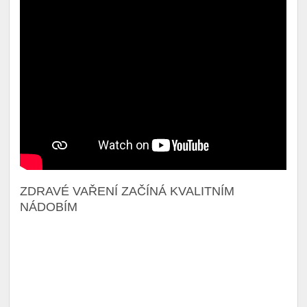
ZDRAVÉ VAŘENÍ ZAČÍNÁ KVALITNÍM
NÁDOBÍM