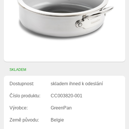
SKLADEM
Dostupnost:
skladem ihned k odeslání
Číslo produktu:
CC003820-001
Výrobce:
GreenPan
Země původu:
Belgie